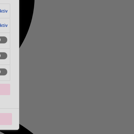
aktiv
aktiv