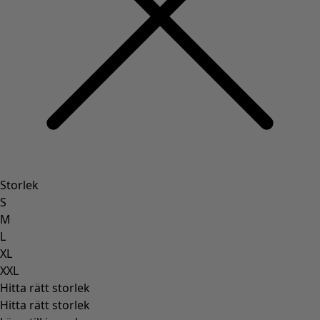
Storlek
S
M
L
XL
XXL
Hitta rätt storlek
Hitta rätt storlek