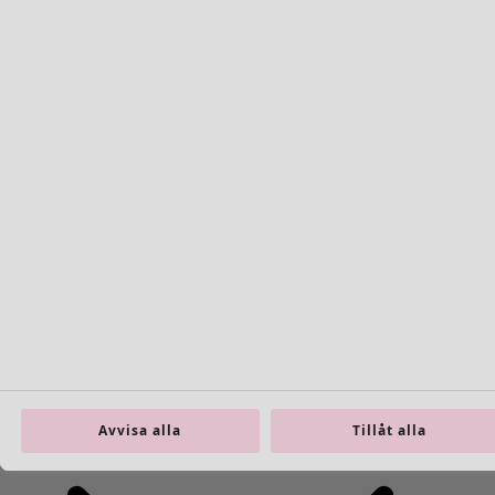
Avvisa alla
Tillåt alla