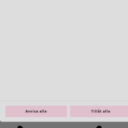
Avvisa alla
Tillåt alla