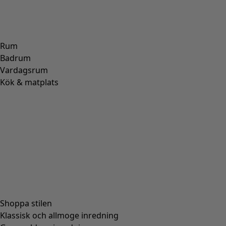
Rum
Badrum
Vardagsrum
Kök & matplats
Shoppa stilen
Klassisk och allmoge inredning