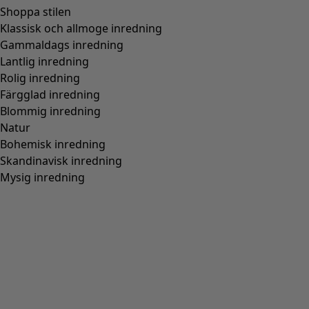
Shoppa stilen
Klassisk och allmoge inredning
Gammaldags inredning
Lantlig inredning
Rolig inredning
Färgglad inredning
Blommig inredning
Natur
Bohemisk inredning
Skandinavisk inredning
Mysig inredning