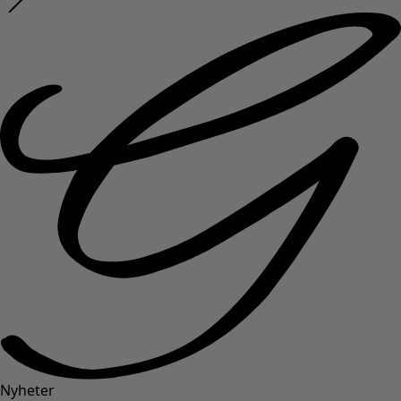
Nyheter