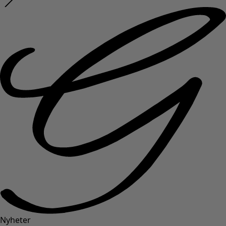
Nyheter