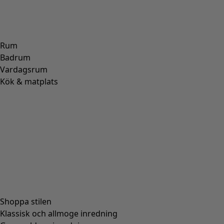
Rum
Badrum
Vardagsrum
Kök & matplats
Shoppa stilen
Klassisk och allmoge inredning