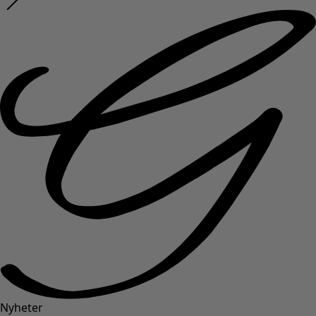
Nyheter