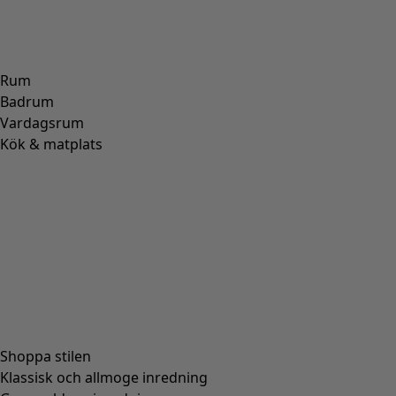
Rum
Badrum
Vardagsrum
Kök & matplats
Shoppa stilen
Klassisk och allmoge inredning