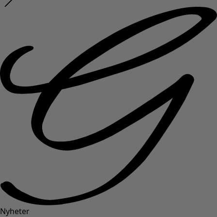
Nyheter