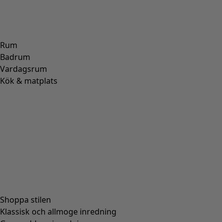
Rum
Badrum
Vardagsrum
Kök & matplats
Shoppa stilen
Klassisk och allmoge inredning