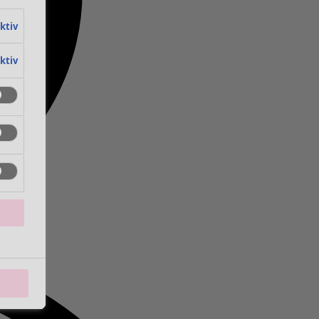
aktiv
aktiv