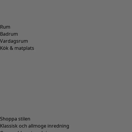
Rum
Badrum
Vardagsrum
Kök & matplats
Shoppa stilen
Klassisk och allmoge inredning