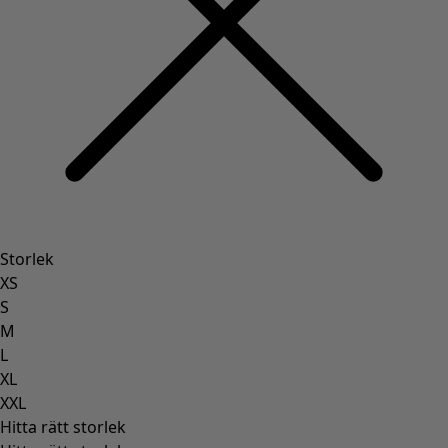
Storlek
XS
S
M
L
XL
XXL
Hitta rätt storlek