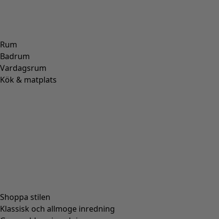
Rum
Badrum
Vardagsrum
Kök & matplats
Shoppa stilen
Klassisk och allmoge inredning