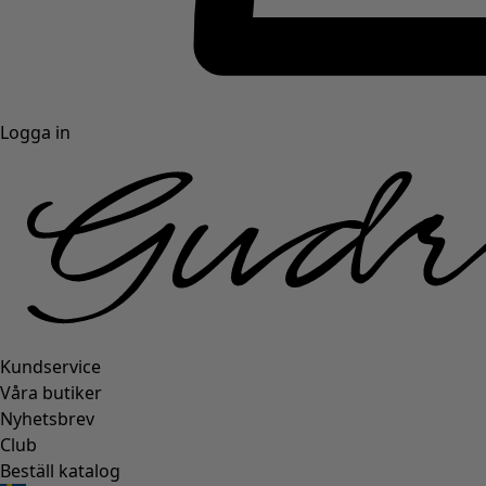
Logga in
Kundservice
Våra butiker
Nyhetsbrev
Club
Beställ katalog