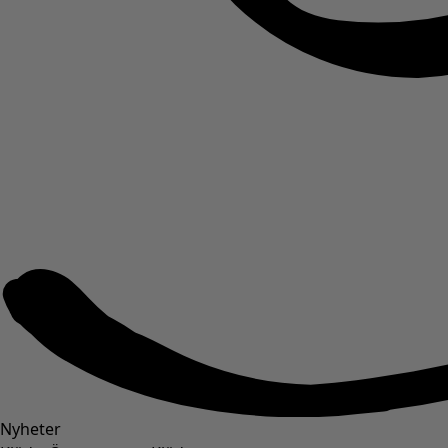
Nyheter