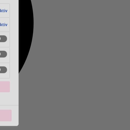
aktiv
aktiv