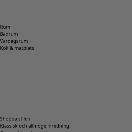
Rum
Badrum
Vardagsrum
Kök & matplats
Shoppa stilen
Klassisk och allmoge inredning