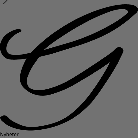
Nyheter