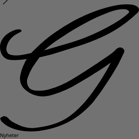
Nyheter