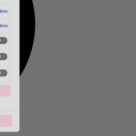
aktiv
aktiv