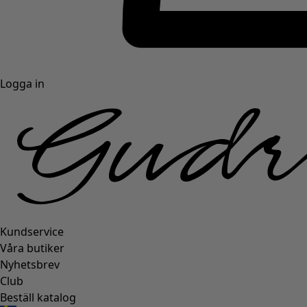
Logga in
Kundservice
Våra butiker
Nyhetsbrev
Club
Beställ katalog