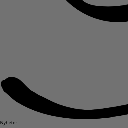
Nyheter