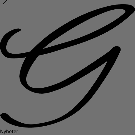
Nyheter