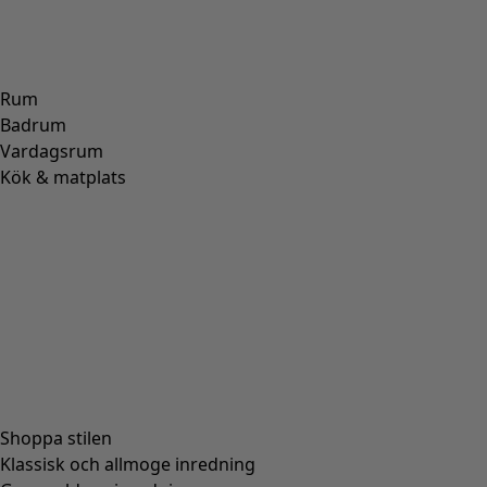
Rum
Badrum
Vardagsrum
Kök & matplats
Shoppa stilen
Klassisk och allmoge inredning