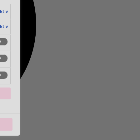
aktiv
aktiv