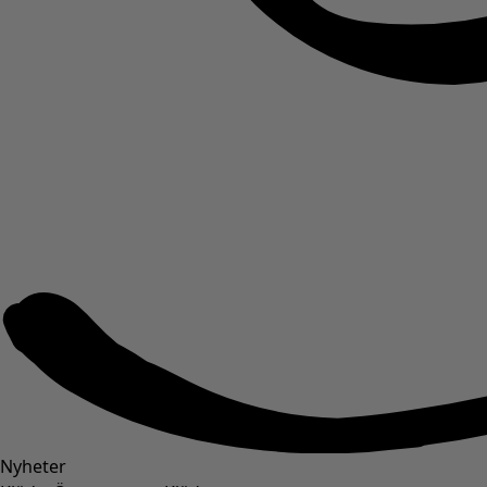
Nyheter