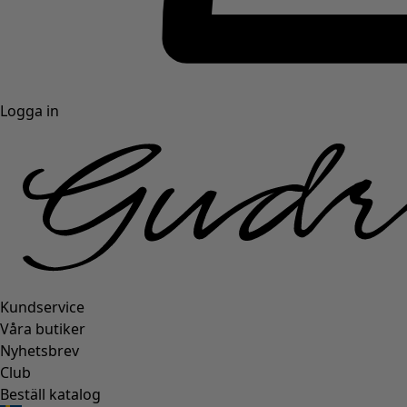
Logga in
Kundservice
Våra butiker
Nyhetsbrev
Club
Beställ katalog