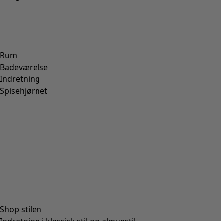
Rum
Badeværelse
Indretning
Spisehjørnet
Shop stilen