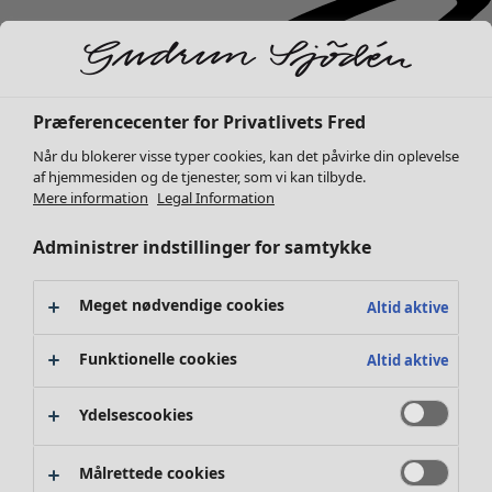
Præferencecenter for Privatlivets Fred
Når du blokerer visse typer cookies, kan det påvirke din oplevelse
af hjemmesiden og de tjenester, som vi kan tilbyde.
Mere information
Legal Information
Administrer indstillinger for samtykke
Meget nødvendige cookies
Altid aktive
Funktionelle cookies
Altid aktive
Ydelsescookies
Nyhed
Tøj
Åbn menu Tøj
Målrettede cookies