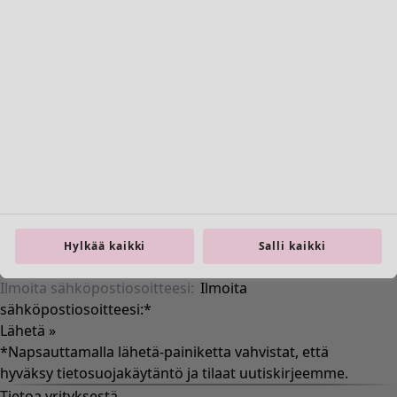
Hylkää kaikki
Salli kaikki