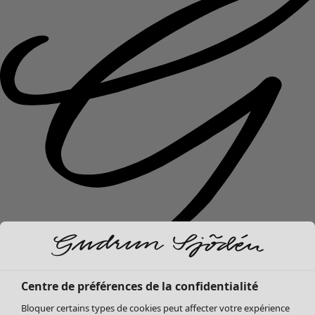
Nouveautés
Centre de préférences de la confidentialité
Vêtements
Ouvrir le menu Vêtements
Bloquer certains types de cookies peut affecter votre expérience