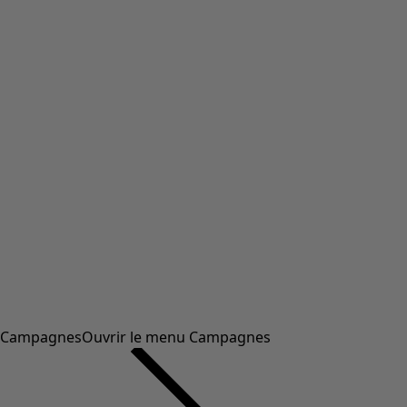
Campagnes
Ouvrir le menu Campagnes