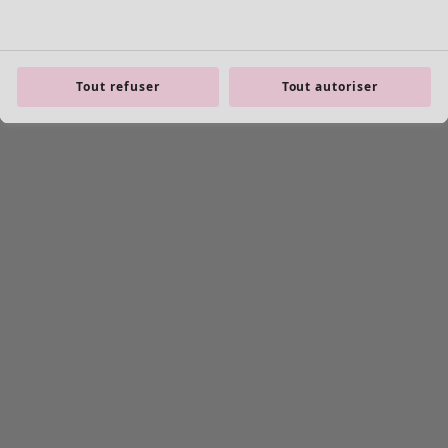
Tout refuser
Tout autoriser