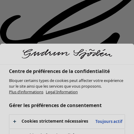
Centre de préférences de la confidentialité
Bloquer certains types de cookies peut affecter votre expérience
sur le site ainsi que les services que vous proposons.
Plus d’informations
Legal Information
Gérer les préférences de consentement
Nouveautés
Cookies strictement nécessaires
Toujours actif
Vêtements
Ouvrir le menu Vêtements