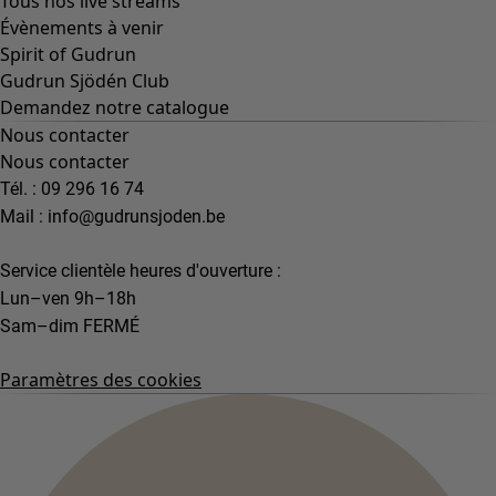
Tous nos live streams
Évènements à venir
Spirit of Gudrun
Gudrun Sjödén Club
Demandez notre catalogue
Nous contacter
Nous contacter
Tél. : 09 296 16 74
Mail :
info@gudrunsjoden.be
Service clientèle heures d'ouverture :
Lun–ven 9h–18h
Sam–dim FERMÉ
Paramètres des cookies