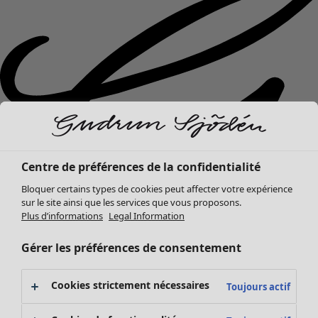
Centre de préférences de la confidentialité
Bloquer certains types de cookies peut affecter votre expérience
sur le site ainsi que les services que vous proposons.
Plus d’informations
Legal Information
Gérer les préférences de consentement
Nouveautés
Cookies strictement nécessaires
Toujours actif
Vêtements
Ouvrir le menu Vêtements