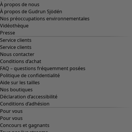
À propos de nous
À propos de Gudrun Sjödén
Nos préoccupations environnementales
Vidéothèque
Presse
Service clients
Service clients
Nous contacter
Conditions d’achat
FAQ – questions fréquemment posées
Politique de confidentialité
Aide sur les tailles
Nos boutiques
Déclaration d’accessibilité
Conditions d’adhésion
Pour vous
Pour vous
Concours et gagnants