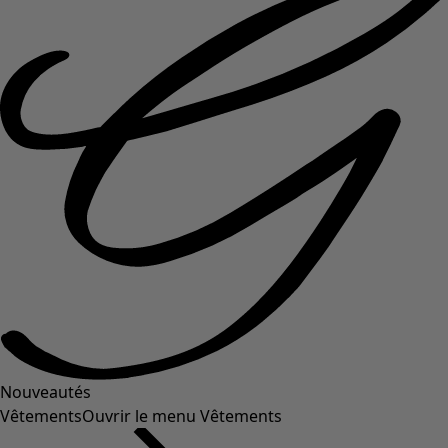
Nouveautés
Vêtements
Ouvrir le menu Vêtements