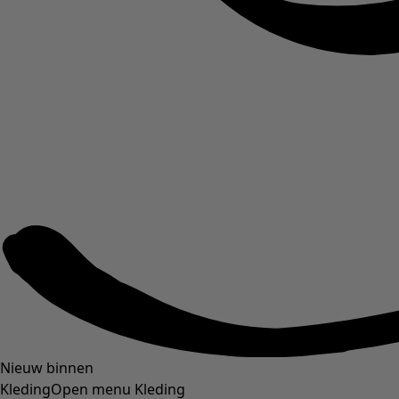
Nieuw binnen
Kleding
Open menu Kleding