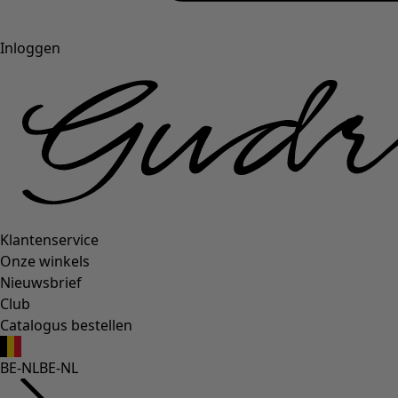
Inloggen
Klantenservice
Onze winkels
Nieuwsbrief
Club
Catalogus bestellen
BE-NL
BE-NL