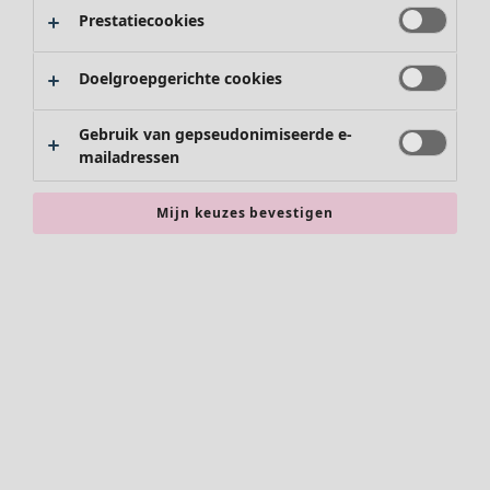
Prestatiecookies
Doelgroepgerichte cookies
Gebruik van gepseudonimiseerde e-
mailadressen
Mijn keuzes bevestigen
Accessoires
Alle accessoires
Sjaals