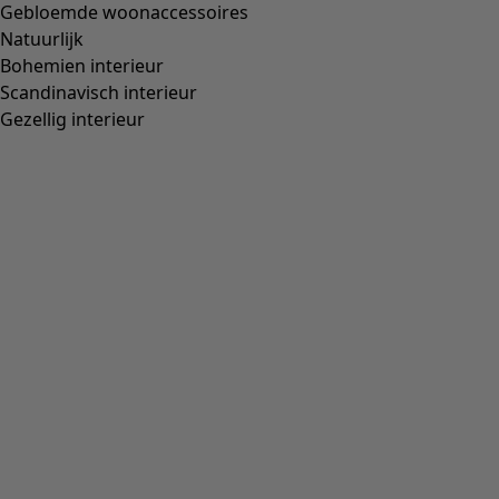
Gebloemde woonaccessoires
Natuurlijk
Bohemien interieur
Scandinavisch interieur
Gezellig interieur