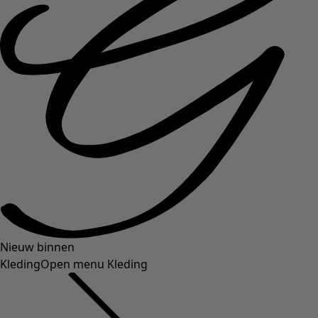
Nieuw binnen
Kleding
Open menu Kleding