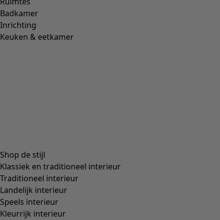
Ruimtes
Badkamer
Inrichting
Keuken & eetkamer
Shop de stijl
Klassiek en traditioneel interieur
Traditioneel interieur
Landelijk interieur
Speels interieur
Kleurrijk interieur