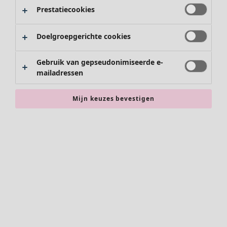
Prestatiecookies
Doelgroepgerichte cookies
Gebruik van gepseudonimiseerde e-
mailadressen
Mijn keuzes bevestigen
Accessoires
Alle accessoires
Sjaals