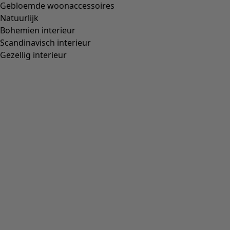
Gebloemde woonaccessoires
Natuurlijk
Bohemien interieur
Scandinavisch interieur
Gezellig interieur