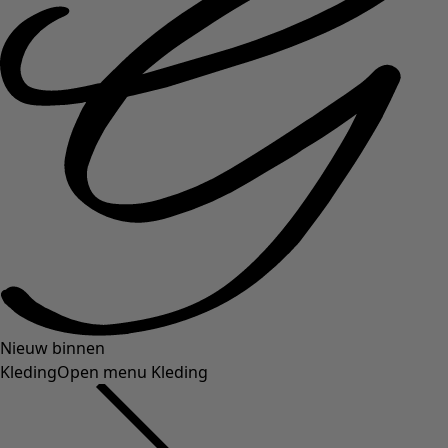
Nieuw binnen
Kleding
Open menu Kleding