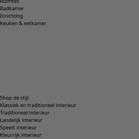
Ruimtes
Badkamer
Inrichting
Keuken & eetkamer
Shop de stijl
Klassiek en traditioneel interieur
Traditioneel interieur
Landelijk interieur
Speels interieur
Kleurrijk interieur