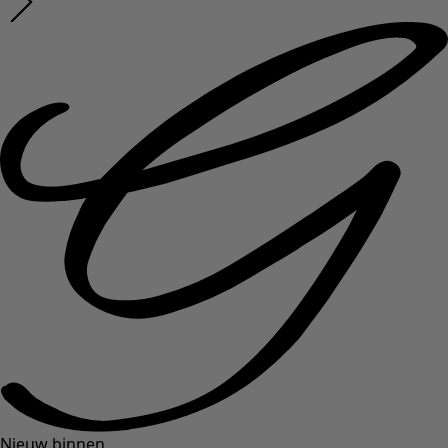
Nieuw binnen