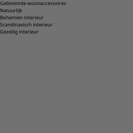
Gebloemde woonaccessoires
Natuurlijk
Bohemien interieur
Scandinavisch interieur
Gezellig interieur