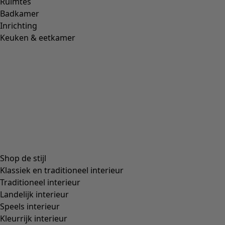
Ruimtes
Badkamer
Inrichting
Keuken & eetkamer
Shop de stijl
Klassiek en traditioneel interieur
Traditioneel interieur
Landelijk interieur
Speels interieur
Kleurrijk interieur