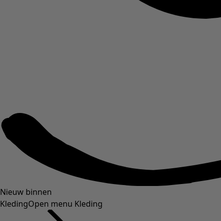
Nieuw binnen
Kleding
Open menu Kleding