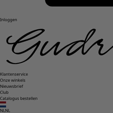
Inloggen
Klantenservice
Onze winkels
Nieuwsbrief
Club
Catalogus bestellen
NL
NL