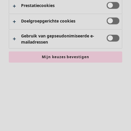
Prestatiecookies
Doelgroepgerichte cookies
Gebruik van gepseudonimiseerde e-
mailadressen
Mijn keuzes bevestigen
Accessoires
Alle accessoires
Sjaals