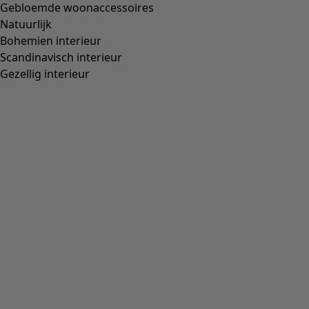
Gebloemde woonaccessoires
Natuurlijk
Bohemien interieur
Scandinavisch interieur
Gezellig interieur