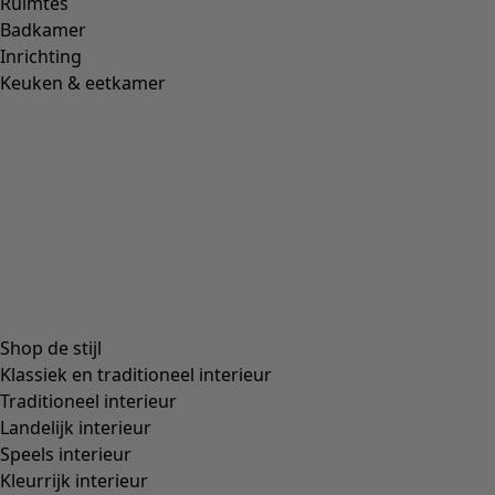
Ruimtes
Badkamer
Inrichting
Keuken & eetkamer
Shop de stijl
Klassiek en traditioneel interieur
Traditioneel interieur
Landelijk interieur
Speels interieur
Kleurrijk interieur