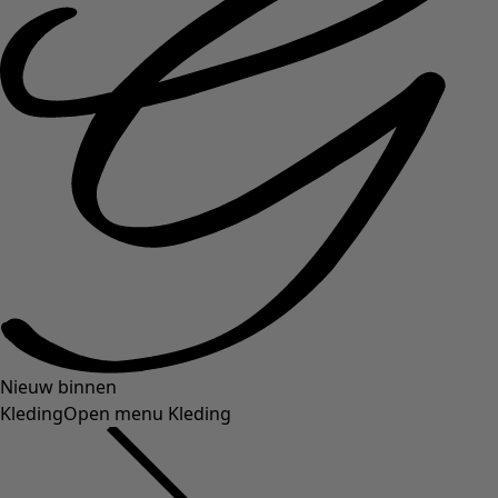
Nieuw binnen
Kleding
Open menu Kleding