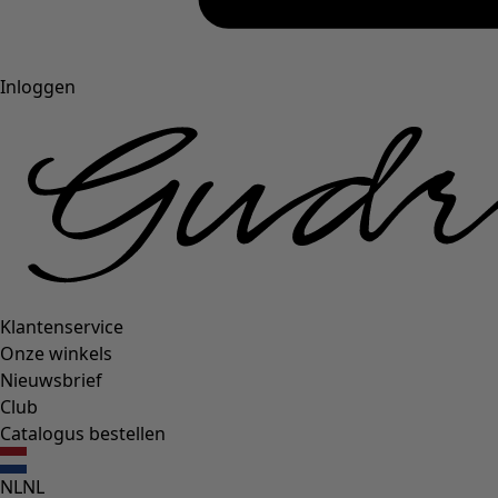
Inloggen
Klantenservice
Onze winkels
Nieuwsbrief
Club
Catalogus bestellen
NL
NL