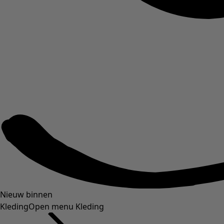
Nieuw binnen
Kleding
Open menu Kleding