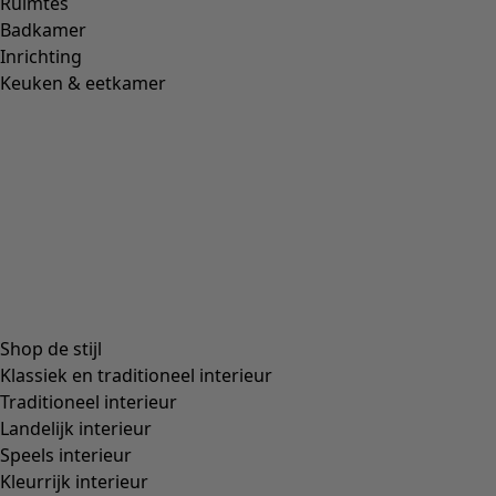
Ruimtes
Badkamer
Inrichting
Keuken & eetkamer
Shop de stijl
Klassiek en traditioneel interieur
Traditioneel interieur
Landelijk interieur
Speels interieur
Kleurrijk interieur