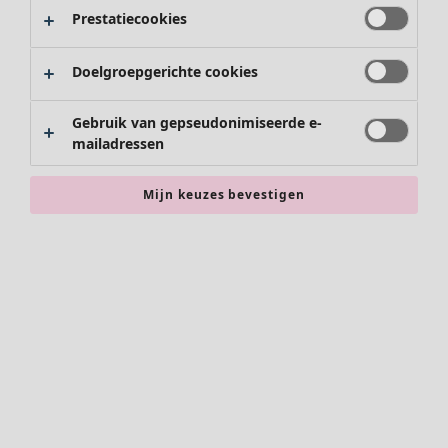
Prestatiecookies
Doelgroepgerichte cookies
Gebruik van gepseudonimiseerde e-
mailadressen
Mijn keuzes bevestigen
Accessoires
Alle accessoires
Sjaals