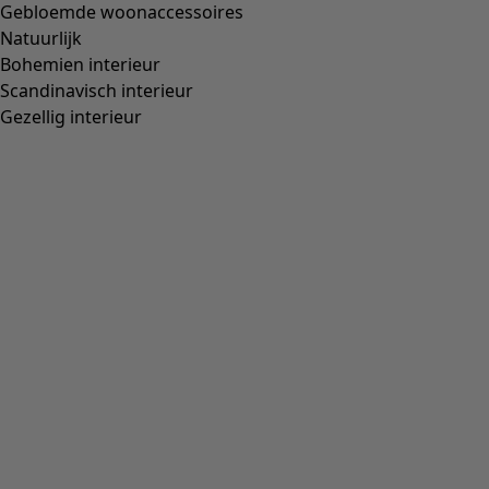
Gebloemde woonaccessoires
Natuurlijk
Bohemien interieur
Scandinavisch interieur
Gezellig interieur