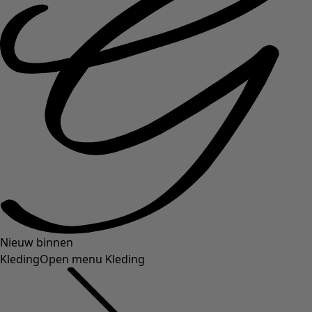
Nieuw binnen
Kleding
Open menu Kleding