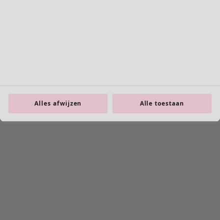
Alles afwijzen
Alle toestaan