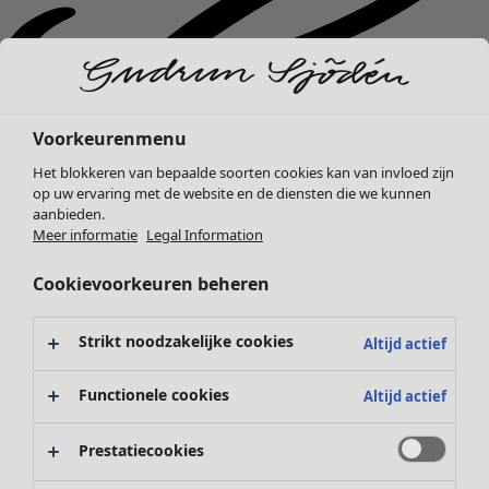
Voorkeurenmenu
Het blokkeren van bepaalde soorten cookies kan van invloed zijn
op uw ervaring met de website en de diensten die we kunnen
aanbieden.
Meer informatie
Legal Information
Cookievoorkeuren beheren
Strikt noodzakelijke cookies
Altijd actief
Nieuw binnen
Functionele cookies
Altijd actief
Kleding
Open menu Kleding
Prestatiecookies