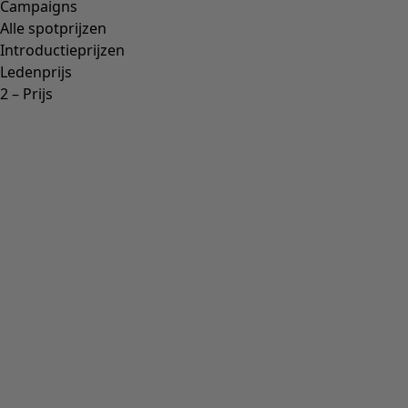
Campaigns
Alle spotprijzen
Introductieprijzen
Ledenprijs
2 – Prijs