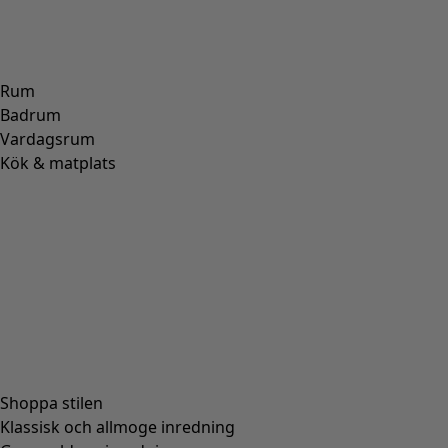
Rum
Badrum
Vardagsrum
Kök & matplats
Shoppa stilen
Klassisk och allmoge inredning