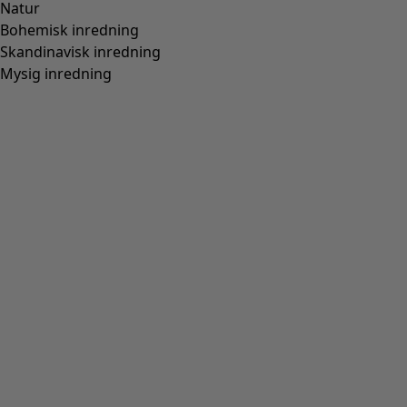
Natur
Bohemisk inredning
Skandinavisk inredning
Mysig inredning