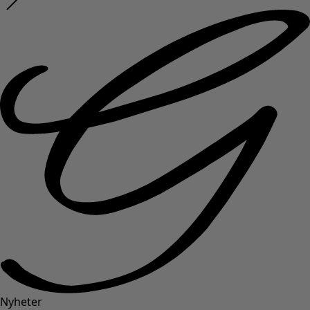
Nyheter