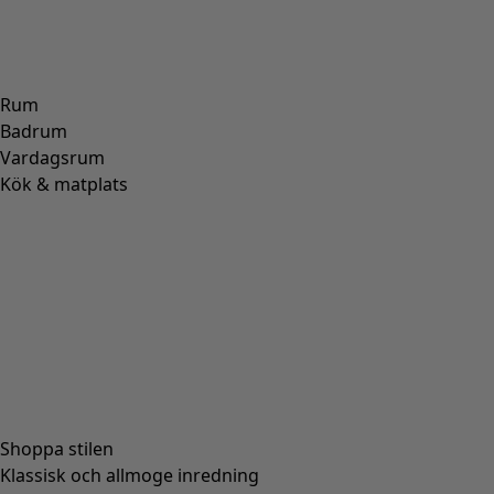
Rum
Badrum
Vardagsrum
Kök & matplats
Shoppa stilen
Klassisk och allmoge inredning