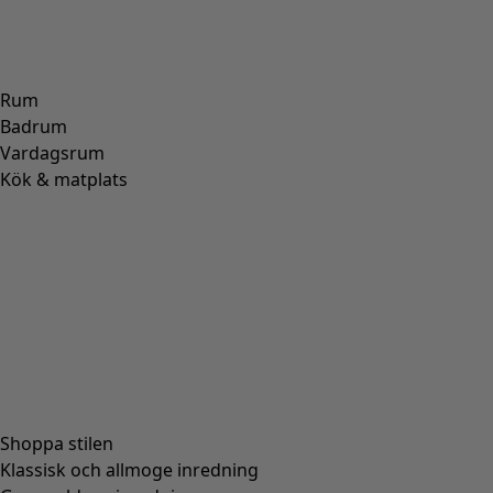
Rum
Badrum
Vardagsrum
Kök & matplats
Shoppa stilen
Klassisk och allmoge inredning