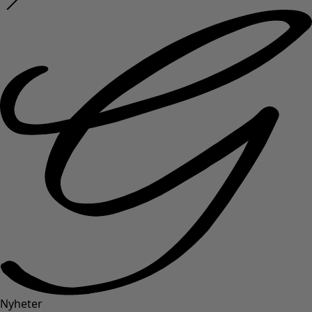
Nyheter