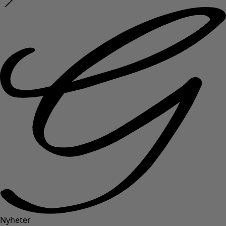
Nyheter