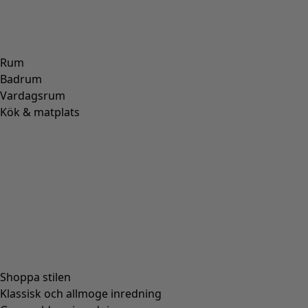
Rum
Badrum
Vardagsrum
Kök & matplats
Shoppa stilen
Klassisk och allmoge inredning