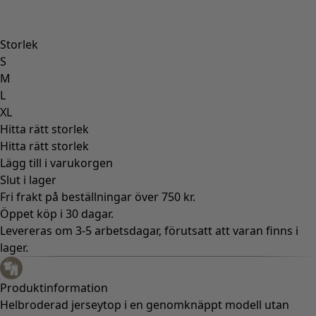
Storlek
S
M
L
XL
Hitta rätt storlek
Hitta rätt storlek
Lägg till i varukorgen
Slut i lager
Fri frakt på beställningar över 750 kr.
Öppet köp i 30 dagar.
Levereras om 3-5 arbetsdagar, förutsatt att varan finns i
lager.
Produktinformation
Helbroderad jerseytop i en genomknäppt modell utan