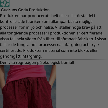
Gudruns Goda Produktion
Produkten har producerats helt eller till största del i
kontrollerade fabriker som tillämpar bästa möjliga
processer för miljö och hälsa. Vi ställer höga krav på att
alla tongivande processer i produktionen är certifierade, i
vissa fall hela vägen från fiber till sömnadsfabriken. I vissa
fall är de tongivande processerna infärgning och tryck
certifierade. Produkter i material som inte blekts eller
genomgått infärgning.
Den vita regnbågen på ekologisk bomull