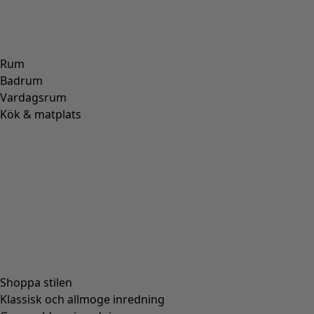
Rum
Badrum
Vardagsrum
Kök & matplats
Shoppa stilen
Klassisk och allmoge inredning