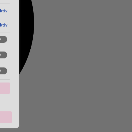
aktiv
aktiv