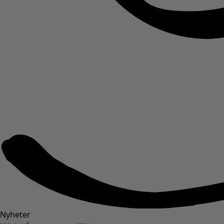
Nyheter