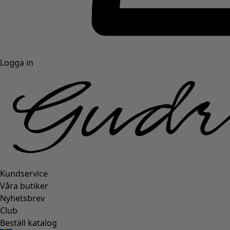
Logga in
Kundservice
Våra butiker
Nyhetsbrev
Club
Beställ katalog