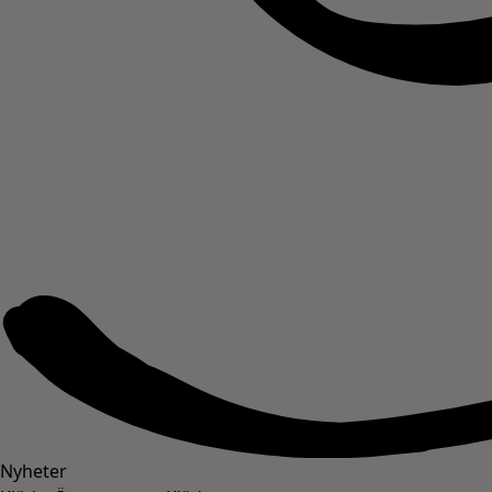
Nyheter