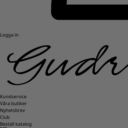
Logga in
Kundservice
Våra butiker
Nyhetsbrev
Club
Beställ katalog