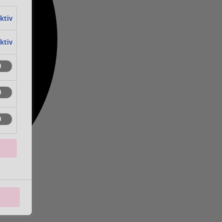
aktiv
aktiv