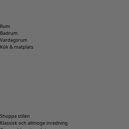
Rum
Badrum
Vardagsrum
Kök & matplats
Shoppa stilen
Klassisk och allmoge inredning