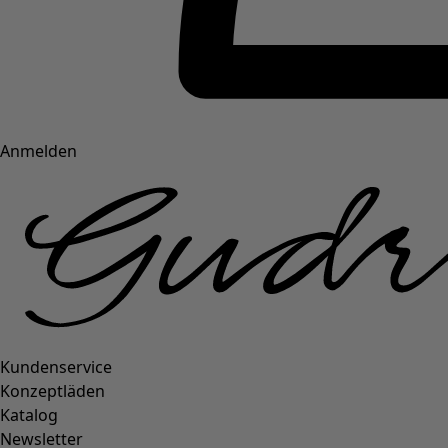
Anmelden
Kundenservice
Konzeptläden
Katalog
Newsletter