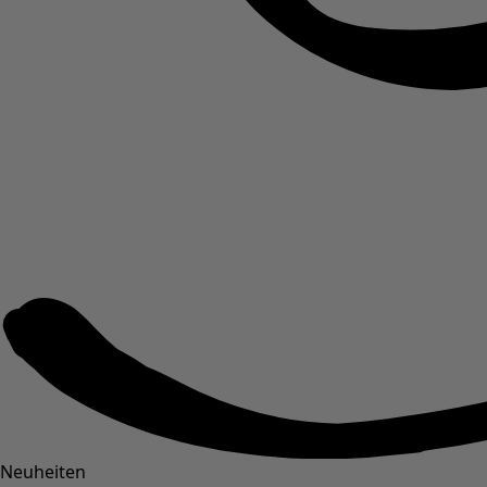
Neuheiten