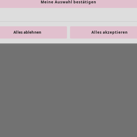
Meine Auswahl bestätigen
Alles ablehnen
Alles akzeptieren