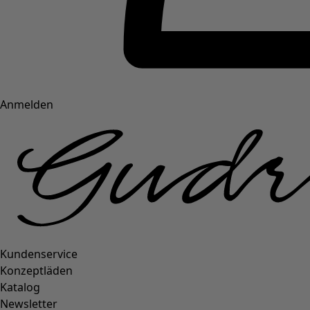
Anmelden
Kundenservice
Konzeptläden
Katalog
Newsletter