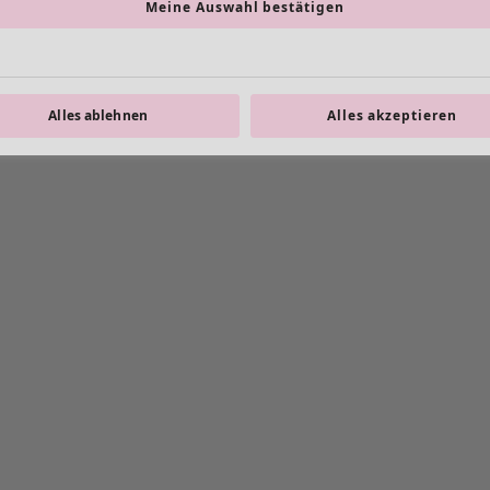
Meine Auswahl bestätigen
Alles ablehnen
Alles akzeptieren