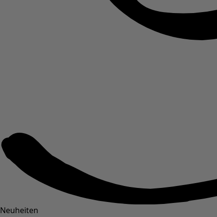
Neuheiten